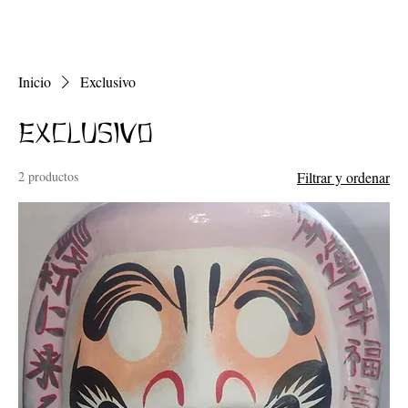
Inicio
Exclusivo
Exclusivo
2 productos
Filtrar y ordenar